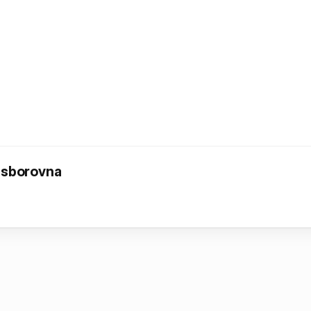
 sborovna