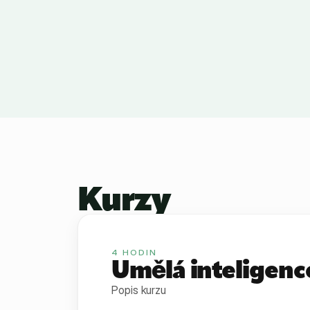
Kurzy
4
HODIN
Umělá inteligenc
Popis kurzu