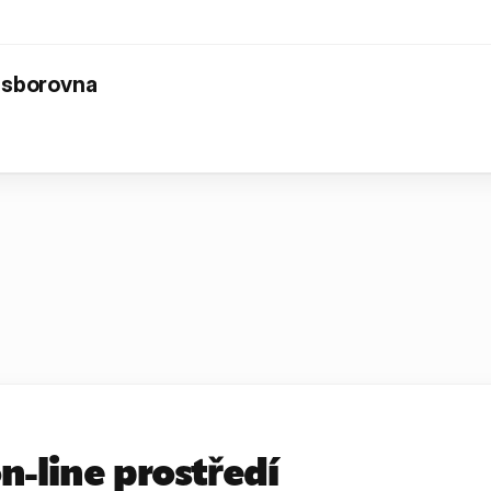
 sborovna
n-line prostředí