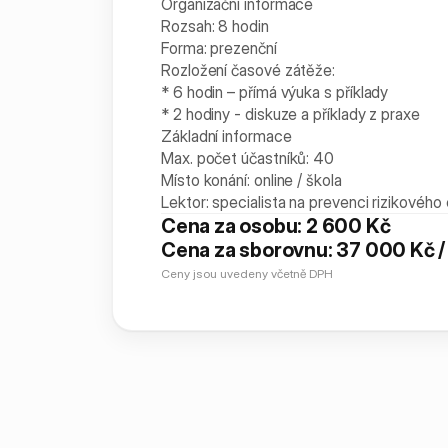
Organizační informace
Rozsah: 8 hodin
Forma: prezenční
Rozložení časové zátěže:
* 6 hodin – přímá výuka s příklady
* 2 hodiny - diskuze a příklady z praxe
Základní informace
Max. počet účastníků: 40
Místo konání: online / škola
Lektor: specialista na prevenci rizikového
Cena za osobu: 2 600 Kč
Cena za sborovnu: 37 000 Kč /
Ceny jsou uvedeny včetně DPH