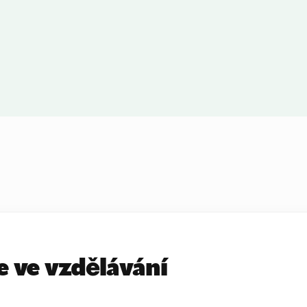
e ve vzdělávání