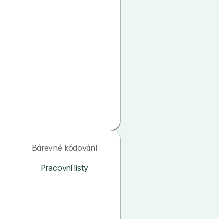
Bárevné kódování
Pracovní listy