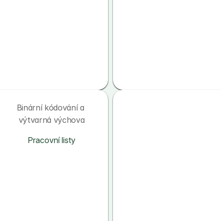
Binární kódování a 
výtvarná výchova
Pracovní listy