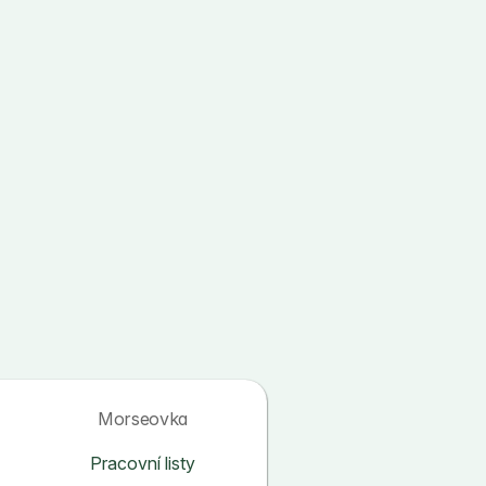
Morseovka
Pracovní listy