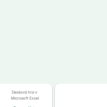
Desková hra v 
Microsoft Excel