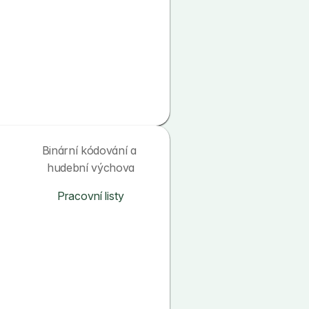
Binární kódování a 
hudební výchova
Pracovní listy