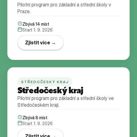
Pilotní program pro základní a střední školy v
Praze.
Zbývá
14
míst
Start 1. 9. 2026
Zjistit více →
STŘEDOČESKÝ KRAJ
Středočeský kraj
Pilotní program pro základní a střední školy ve
Středočeském kraji.
Zbývá
8
míst
Start 1. 9. 2026
Zjistit více →