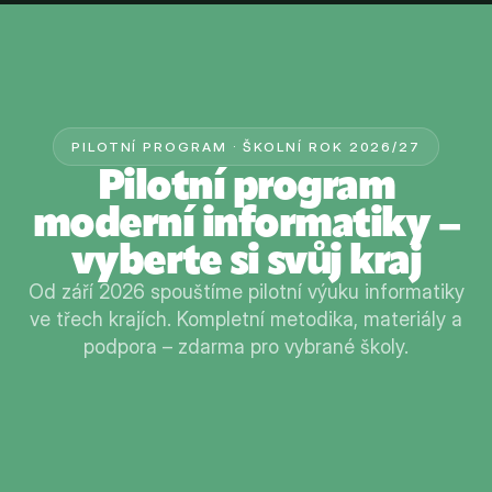
PILOTNÍ PROGRAM · ŠKOLNÍ ROK 2026/27
Pilotní program
moderní informatiky –
vyberte si svůj kraj
Od září 2026 spouštíme pilotní výuku informatiky
ve třech krajích. Kompletní metodika, materiály a
podpora – zdarma pro vybrané školy.