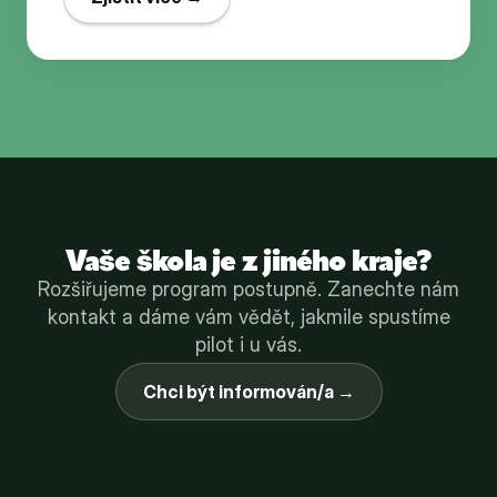
Vaše škola je z jiného kraje?
Rozšiřujeme program postupně. Zanechte nám
kontakt a dáme vám vědět, jakmile spustíme
pilot i u vás.
Chci být informován/a →