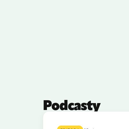
Podcasty