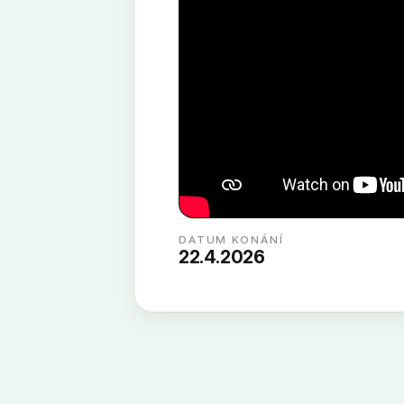
DATUM KONÁNÍ
22.4.2026