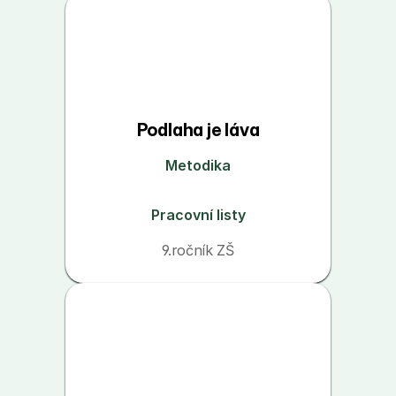
Podlaha je láva
Metodika
Pracovní listy
9.ročník ZŠ