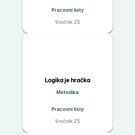
Pracovní listy
9.ročník ZŠ
Logika je hračka
Metodika
Pracovní listy
9.ročník ZŠ