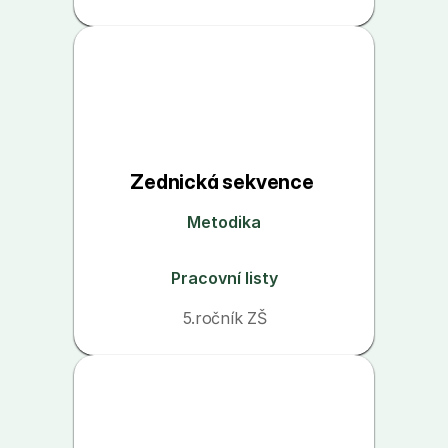
Zednická sekvence 
Metodika
Pracovní listy
5.ročník ZŠ