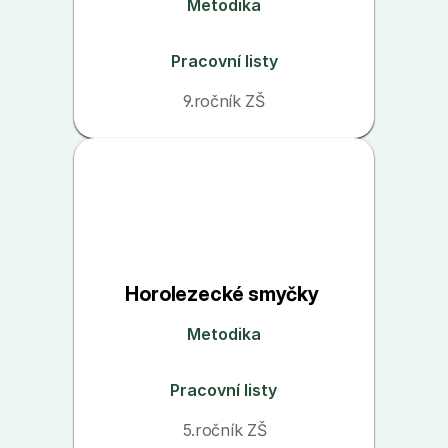
Metodika
Pracovní listy
9.ročník ZŠ
Horolezecké smyčky 
Metodika
Pracovní listy
5.ročník ZŠ