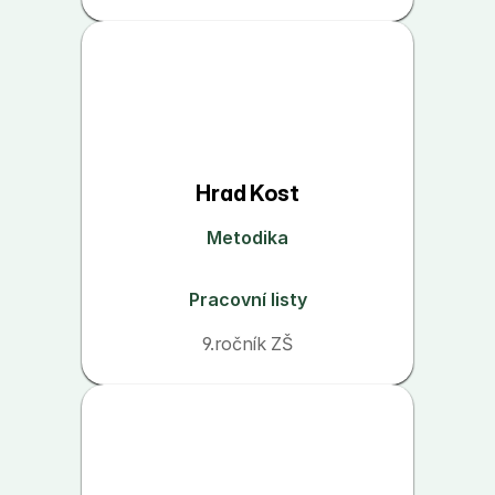
Hrad Kost
Metodika
Pracovní listy
9.ročník ZŠ