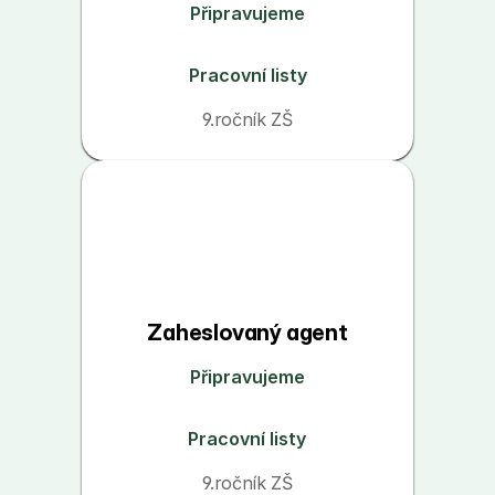
Připravujeme
Pracovní listy
9.ročník ZŠ
Zaheslovaný agent
Připravujeme
Pracovní listy
9.ročník ZŠ