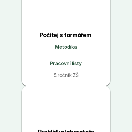
Počítej s farmářem 
Metodika
Pracovní listy
5.ročník ZŠ