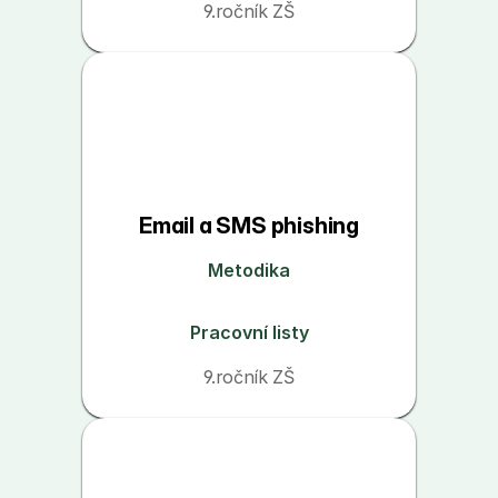
9.ročník ZŠ
Email a SMS phishing
Metodika
Pracovní listy
9.ročník ZŠ