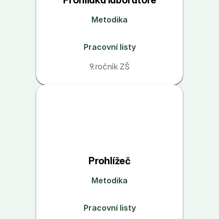
Prohlídka laboratoře
Metodika
Pracovní listy
9.ročník ZŠ
Prohlížeč
Metodika
Pracovní listy