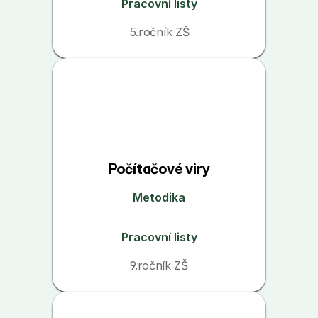
Pracovní listy
5.ročník ZŠ
Počítačové viry
Metodika
Pracovní listy
9.ročník ZŠ