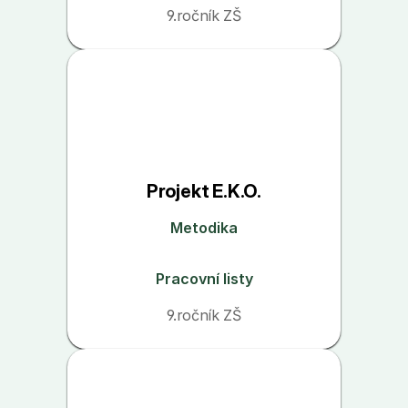
9.ročník ZŠ
Projekt E.K.O.
Metodika
Pracovní listy
9.ročník ZŠ