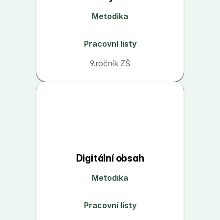
Metodika
Pracovní listy
9.ročník ZŠ
Digitální obsah
Metodika
Pracovní listy