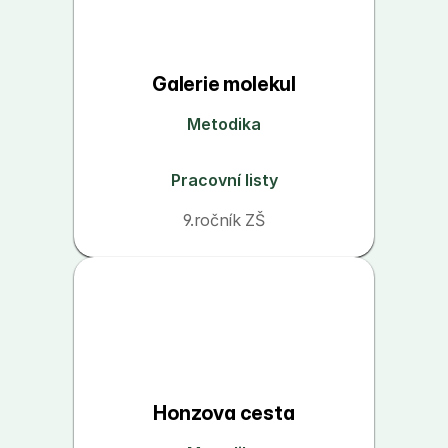
Galerie molekul
Metodika
Pracovní listy
9.ročník ZŠ
Honzova cesta