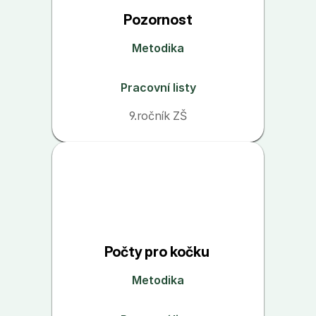
Pozornost
Metodika
Pracovní listy
9.ročník ZŠ
Počty pro kočku 
Metodika