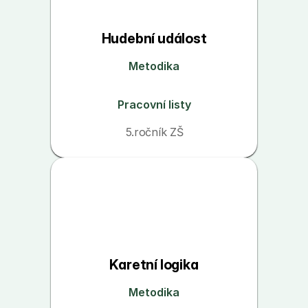
Hudební událost
Metodika
Pracovní listy
5.ročník ZŠ
Karetní logika
Metodika