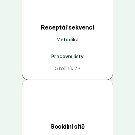
Receptář sekvencí
Metodika
Pracovní listy
5.ročník ZŠ
Sociální sítě