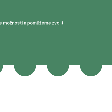
me možnosti a pomůžeme zvolit 